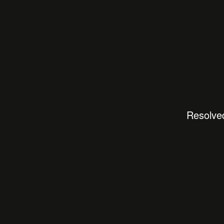
Resolve