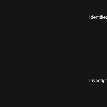
Identifie
Investig